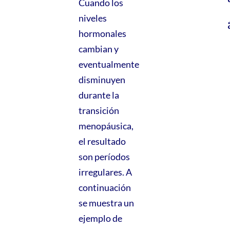
Cuando los
niveles
hormonales
cambian y
eventualmente
disminuyen
durante la
transición
menopáusica,
el resultado
son períodos
irregulares. A
continuación
se muestra un
ejemplo de