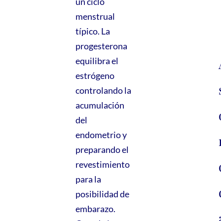
un ciclo
menstrual
típico. La
progesterona
equilibra el
estrógeno
controlando la
acumulación
del
endometrio y
preparando el
revestimiento
para la
posibilidad de
embarazo.