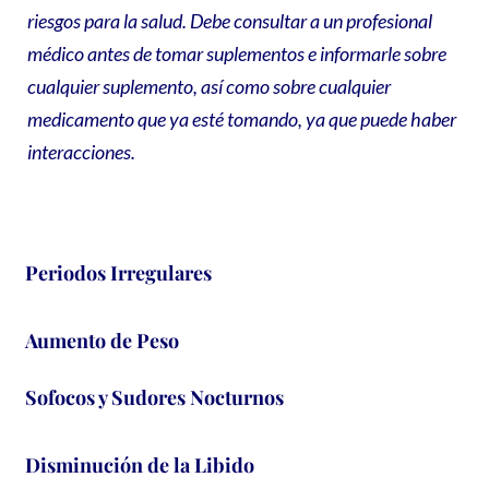
riesgos para la salud. Debe consultar a un profesional
médico antes de tomar suplementos e informarle sobre
cualquier suplemento, así como sobre cualquier
medicamento que ya esté tomando, ya que puede haber
interacciones.
Periodos Irregulares
Aumento de Peso
Sofocos y Sudores Nocturnos
Disminución de la Libido