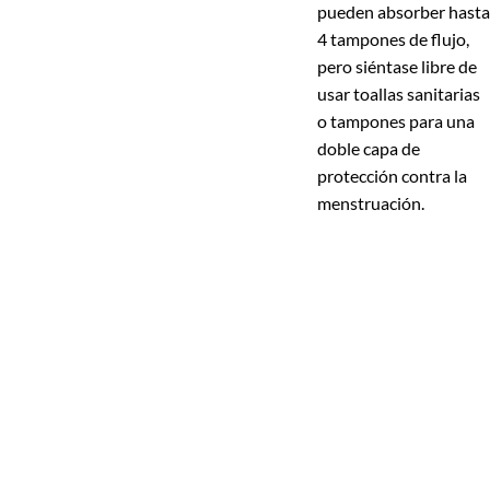
pueden absorber hasta
4 tampones de flujo,
pero siéntase libre de
usar toallas sanitarias
o tampones para una
doble capa de
protección contra la
menstruación.