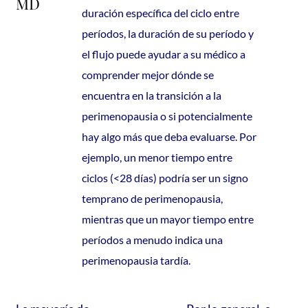
MD
duración específica del ciclo entre
períodos, la duración de su período y
el flujo puede ayudar a su médico a
comprender mejor dónde se
encuentra en la transición a la
perimenopausia o si potencialmente
hay algo más que deba evaluarse. Por
ejemplo, un menor tiempo entre
ciclos (<28 días) podría ser un signo
temprano de perimenopausia,
mientras que un mayor tiempo entre
períodos a menudo indica una
perimenopausia tardía.