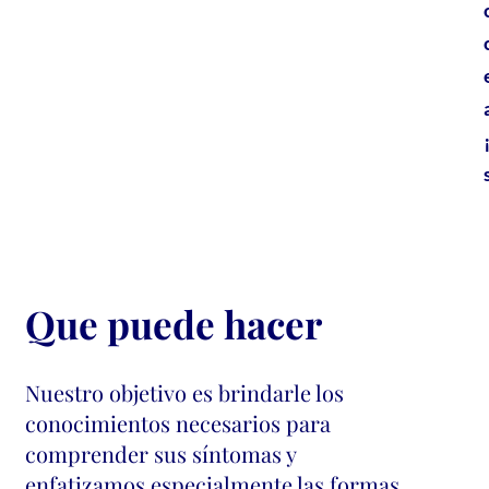
Que puede hacer
Nuestro objetivo es brindarle los
conocimientos necesarios para
comprender sus síntomas y
enfatizamos especialmente las formas