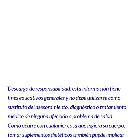
Descargo de responsabilidad: esta información tiene
fines educativos generales y no debe utilizarse como
sustituto del asesoramiento, diagnóstico o tratamiento
médico de ninguna afección o problema de salud.
Como ocurre con cualquier cosa que ingiera su cuerpo,
tomar suplementos dietéticos también puede implicar