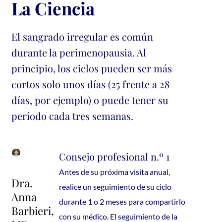
La Ciencia
El sangrado irregular es común
durante la perimenopausia. Al
principio, los ciclos pueden ser más
cortos solo unos días (25 frente a 28
días, por ejemplo) o puede tener su
período cada tres semanas.
Consejo profesional n.º 1
Antes de su próxima visita anual,
Dra.
realice un seguimiento de su ciclo
Anna
durante 1 o 2 meses para compartirlo
Barbieri,
con su médico. El seguimiento de la