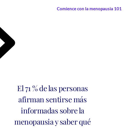
Comience con la menopausia 101
El 71 % de las personas
afirman sentirse más
informadas sobre la
menopausia y saber qué