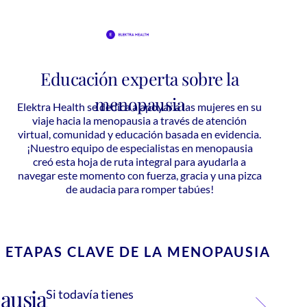
Educación experta sobre la
menopausia
Elektra Health se dedica a apoyar a las mujeres en su
viaje hacia la menopausia a través de atención
virtual, comunidad y educación basada en evidencia.
¡Nuestro equipo de especialistas en menopausia
creó esta hoja de ruta integral para ayudarla a
navegar este momento con fuerza, gracia y una pizca
de audacia para romper tabúes!
ETAPAS CLAVE DE LA MENOPAUSIA
ausia
Si todavía tienes