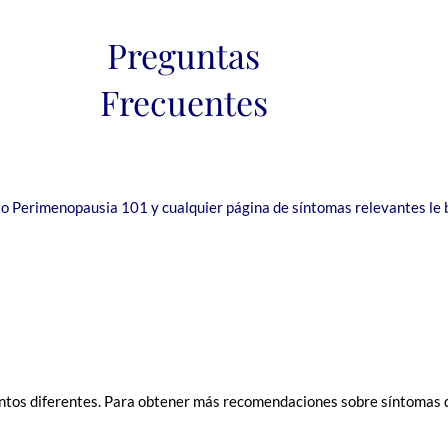
Preguntas
Frecuentes
o Perimenopausia 101 y cualquier página de síntomas relevantes le 
 diferentes. Para obtener más recomendaciones sobre síntomas que n