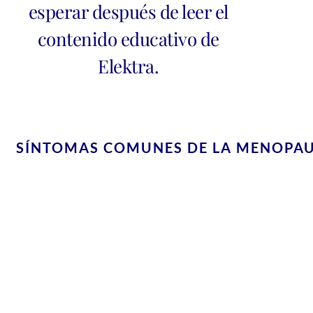
esperar después de leer el
contenido educativo de
Elektra.
SÍNTOMAS COMUNES DE LA MENOPAU