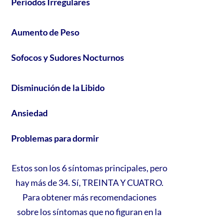
Periodos Irregulares
Aumento de Peso
Sofocos y Sudores Nocturnos
Disminución de la Libido
Ansiedad
Problemas para dormir
Estos son los 6 síntomas principales, pero
hay más de 34. Sí, TREINTA Y CUATRO.
Para obtener más recomendaciones
sobre los síntomas que no figuran en la